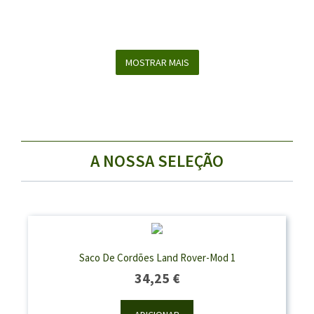
MOSTRAR MAIS
A NOSSA SELEÇÃO
Saco De Cordões Land Rover-Mod 1
34,25
€