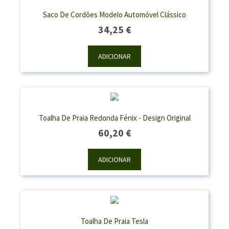
Saco De Cordões Modelo Automóvel Clássico
34,25
€
ADICIONAR
Toalha De Praia Redonda Fénix - Design Original
60,20
€
ADICIONAR
Toalha De Praia Tesla