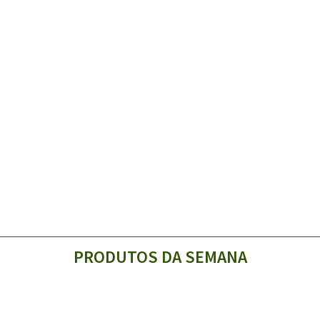
PRODUTOS DA SEMANA