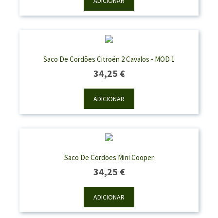
ADICIONAR
Saco De Cordões Citroën 2 Cavalos - MOD 1
34,25
€
ADICIONAR
Saco De Cordões Mini Cooper
34,25
€
ADICIONAR