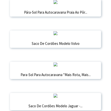
Pára-Sol Para Autocaravana Praia Ao Pôr...
Saco De Cordões Modelo Volvo
Para-Sol Para Autocaravana "Mais Rota, Mais...
Saco De Cordões Modelo Jaguar -...