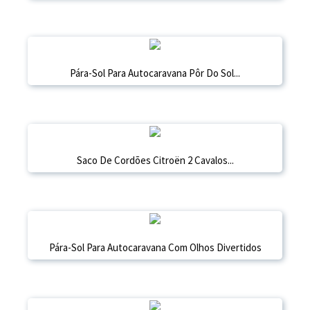
Pára-Sol Para Autocaravana Pôr Do Sol...
Saco De Cordões Citroën 2 Cavalos...
Pára-Sol Para Autocaravana Com Olhos Divertidos