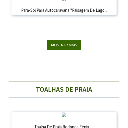
Para-Sol Para Autocaravana "Paisagem De Lago...
MOSTRAR MAIS
TOALHAS DE PRAIA
Toalha De Praia Redonda Fénix -...