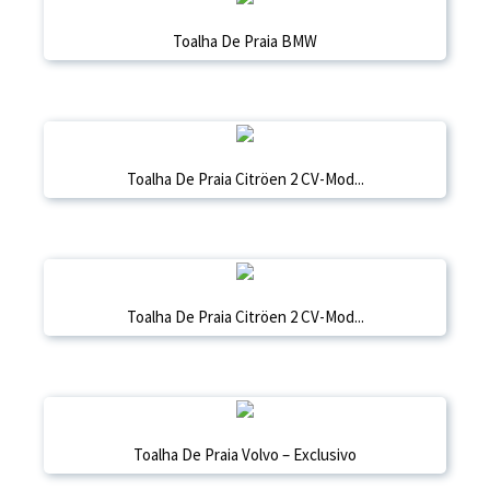
Toalha De Praia BMW
Toalha De Praia Citröen 2 CV-Mod...
Toalha De Praia Citröen 2 CV-Mod...
Toalha De Praia Volvo – Exclusivo