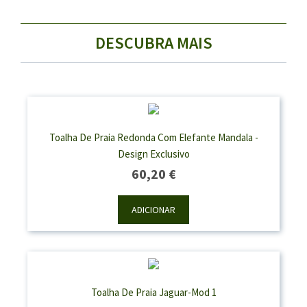
DESCUBRA MAIS
Toalha De Praia Redonda Com Elefante Mandala -
Design Exclusivo
60,20
€
ADICIONAR
Toalha De Praia Jaguar-Mod 1