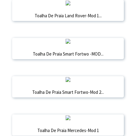
Toalha De Praia Land Rover-Mod 1...
Toalha De Praia Smart Fortwo -MOD...
Toalha De Praia Smart Fortwo-Mod 2...
Toalha De Praia Mercedes-Mod 1