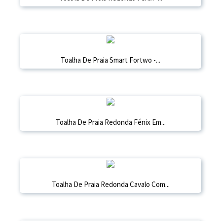
Toalha De Praia Smart Fortwo -...
Toalha De Praia Redonda Fénix Em...
Toalha De Praia Redonda Cavalo Com...