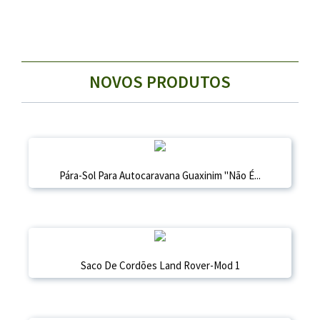
NOVOS PRODUTOS
Pára-Sol Para Autocaravana Guaxinim "Não É...
Saco De Cordões Land Rover-Mod 1