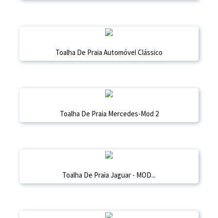
Toalha De Praia Automóvel Clássico
Toalha De Praia Mercedes-Mod 2
Toalha De Praia Jaguar - MOD...