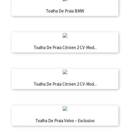
Toalha De Praia BMW
Toalha De Praia Citröen 2 CV-Mod...
Toalha De Praia Citröen 2 CV-Mod...
Toalha De Praia Volvo – Exclusivo