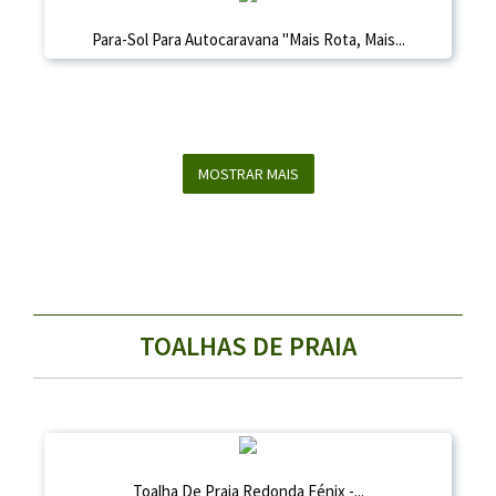
Para-Sol Para Autocaravana "Mais Rota, Mais...
MOSTRAR MAIS
TOALHAS DE PRAIA
Toalha De Praia Redonda Fénix -...