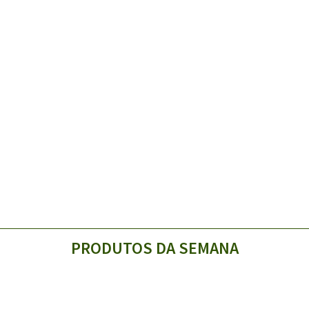
PRODUTOS DA SEMANA