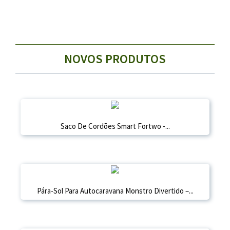
NOVOS PRODUTOS
Saco De Cordões Smart Fortwo -...
Pára-Sol Para Autocaravana Monstro Divertido –...