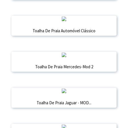
Toalha De Praia Automóvel Clássico
Toalha De Praia Mercedes-Mod 2
Toalha De Praia Jaguar - MOD...