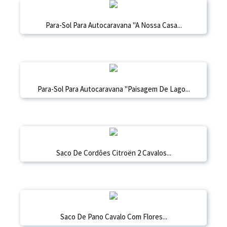
Para-Sol Para Autocaravana "A Nossa Casa...
Para-Sol Para Autocaravana "Paisagem De Lago...
Saco De Cordões Citroën 2 Cavalos...
Saco De Pano Cavalo Com Flores...