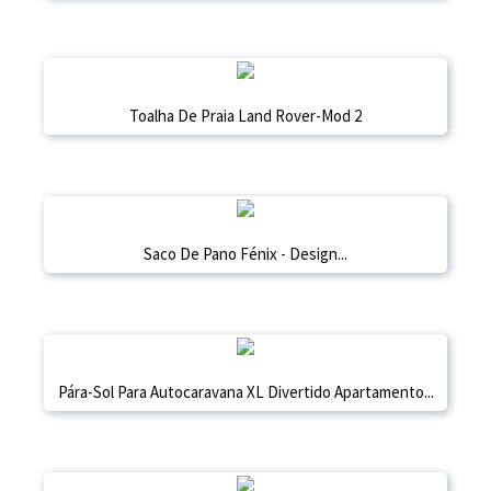
Toalha De Praia Land Rover-Mod 2
Saco De Pano Fénix - Design...
Pára-Sol Para Autocaravana XL Divertido Apartamento...