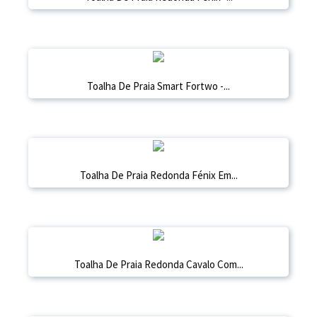
Toalha De Praia Smart Fortwo -...
Toalha De Praia Redonda Fénix Em...
Toalha De Praia Redonda Cavalo Com...