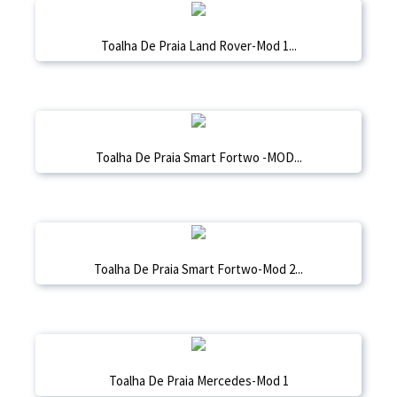
Toalha De Praia Land Rover-Mod 1...
Toalha De Praia Smart Fortwo -MOD...
Toalha De Praia Smart Fortwo-Mod 2...
Toalha De Praia Mercedes-Mod 1