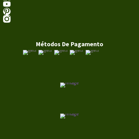
Métodos De Pagamento