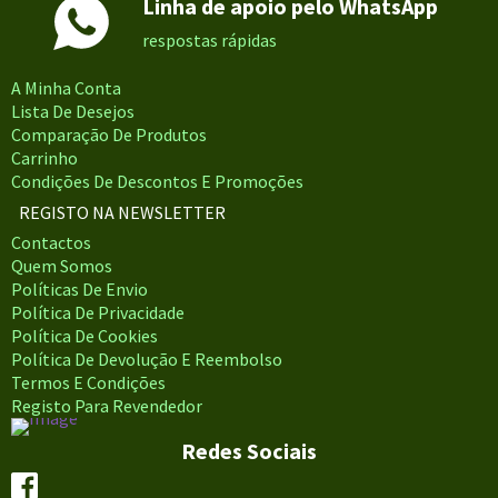
Linha de apoio pelo WhatsApp
respostas rápidas
A Minha Conta
Lista De Desejos
Comparação De Produtos
Carrinho
Condições De Descontos E Promoções
REGISTO NA NEWSLETTER
Contactos
Quem Somos
Políticas De Envio
Política De Privacidade
Política De Cookies
Política De Devolução E Reembolso
Termos E Condições
Registo Para Revendedor
Redes Sociais