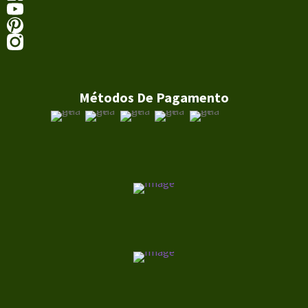
Métodos De Pagamento