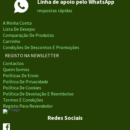
Linha de apoio pelo WhatsApp
respostas rápidas
A Minha Conta
Lista De Desejos
Comparação De Produtos
Carrinho
Condições De Descontos E Promoções
REGISTO NA NEWSLETTER
Contactos
Quem Somos
Políticas De Envio
Política De Privacidade
Política De Cookies
Política De Devolução E Reembolso
Termos E Condições
Registo Para Revendedor
Redes Sociais