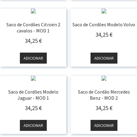
Saco de Cordões Citroën 2
Saco de Cordões Modelo Volvo
cavalos - MOD 1
34,25
€
34,25
€
ADICIONAR
ADICIONAR
Saco de Cordões Modelo
Saco de Cordão Mercedes
Jaguar - MOD 1
Benz - MOD 2
34,25
€
34,25
€
ADICIONAR
ADICIONAR