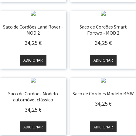
Saco de Cordões Land Rover -
Saco de Cordões Smart
MOD 2
Fortwo - MOD 2
34,25
€
34,25
€
ADICIONAR
ADICIONAR
Saco de Cordões Modelo
Saco de Cordões Modelo BMW
automóvel clássico
34,25
€
34,25
€
ADICIONAR
ADICIONAR