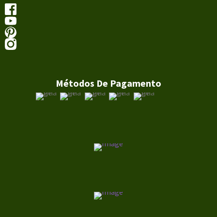
Métodos De Pagamento