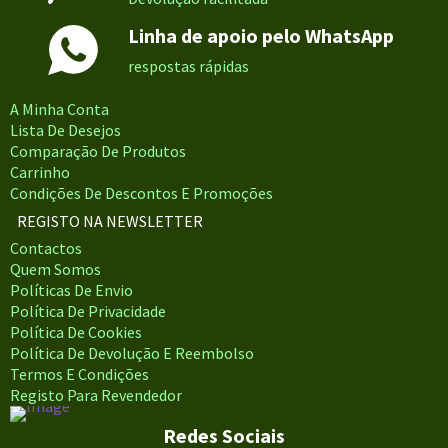
Linha de apoio pelo WhatsApp
respostas rápidas
A Minha Conta
Lista De Desejos
Comparação De Produtos
Carrinho
Condições De Descontos E Promoções
REGISTO NA NEWSLETTER
Contactos
Quem Somos
Políticas De Envio
Política De Privacidade
Política De Cookies
Política De Devolução E Reembolso
Termos E Condições
Registo Para Revendedor
Redes Sociais