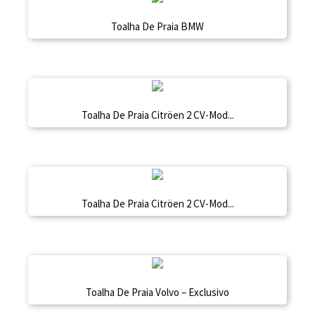
Toalha De Praia BMW
Toalha De Praia Citröen 2 CV-Mod...
Toalha De Praia Citröen 2 CV-Mod...
Toalha De Praia Volvo – Exclusivo