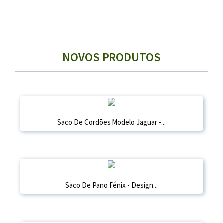
NOVOS PRODUTOS
Saco De Cordões Modelo Jaguar -...
Saco De Pano Fénix - Design...