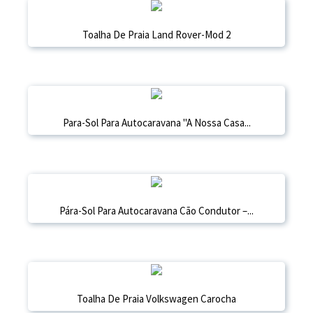
Toalha De Praia Land Rover-Mod 2
Para-Sol Para Autocaravana "A Nossa Casa...
Pára-Sol Para Autocaravana Cão Condutor –...
Toalha De Praia Volkswagen Carocha