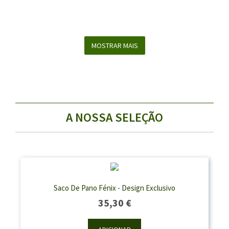
MOSTRAR MAIS
A NOSSA SELEÇÃO
Saco De Pano Fénix - Design Exclusivo
35,30
€