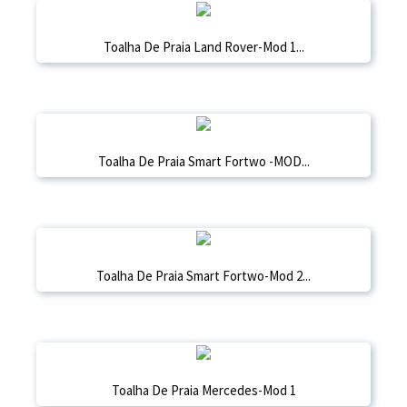
Toalha De Praia Land Rover-Mod 1...
Toalha De Praia Smart Fortwo -MOD...
Toalha De Praia Smart Fortwo-Mod 2...
Toalha De Praia Mercedes-Mod 1