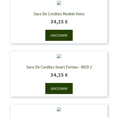
Saco De Cordões Modelo Volvo
34,25
€
ADICIONAR
Saco De Cordões Smart Fortwo - MOD 2
34,25
€
ADICIONAR