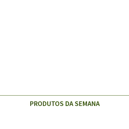
PRODUTOS DA SEMANA