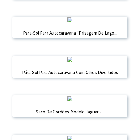
Para-Sol Para Autocaravana "Paisagem De Lago...
Pára-Sol Para Autocaravana Com Olhos Divertidos
Saco De Cordões Modelo Jaguar -...