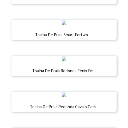
Toalha De Praia Smart Fortwo -...
Toalha De Praia Redonda Fénix Em...
Toalha De Praia Redonda Cavalo Com...