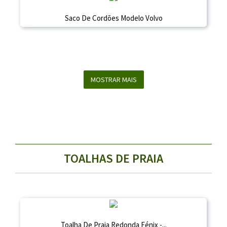
Saco De Cordões Modelo Volvo
MOSTRAR MAIS
TOALHAS DE PRAIA
Toalha De Praia Redonda Fénix -...