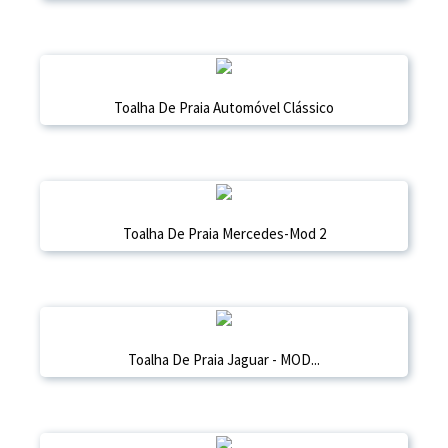
Toalha De Praia Automóvel Clássico
Toalha De Praia Mercedes-Mod 2
Toalha De Praia Jaguar - MOD...