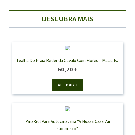
DESCUBRA MAIS
Toalha De Praia Redonda Cavalo Com Flores – Macia E...
60,20
€
ADICIONAR
Para-Sol Para Autocaravana "A Nossa Casa Vai
Connosco"