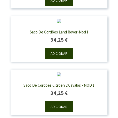
ADICIONAR
Saco De Cordões Land Rover-Mod 1
34,25
€
ADICIONAR
Saco De Cordões Citroën 2 Cavalos - MOD 1
34,25
€
ADICIONAR