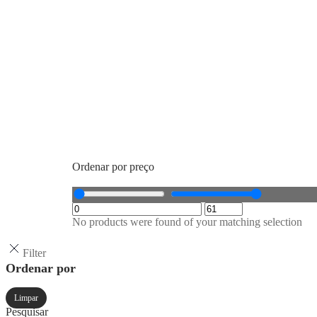
Ordenar por preço
No products were found of your matching selection
Filter
Ordenar por
Limpar
Pesquisar