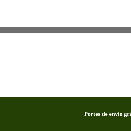
Portes de envio gr