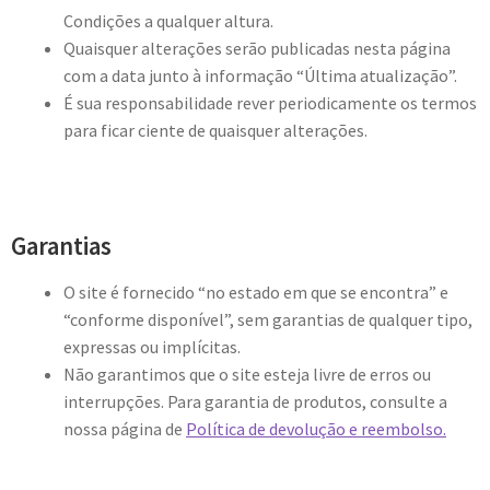
Condições a qualquer altura.
Quaisquer alterações serão publicadas nesta página
com a data junto à informação “Última atualização”.
É sua responsabilidade rever periodicamente os termos
para ficar ciente de quaisquer alterações.
Garantias
O site é fornecido “no estado em que se encontra” e
“conforme disponível”, sem garantias de qualquer tipo,
expressas ou implícitas.
Não garantimos que o site esteja livre de erros ou
interrupções. Para garantia de produtos, consulte a
nossa página de
Política de devolução e reembolso.