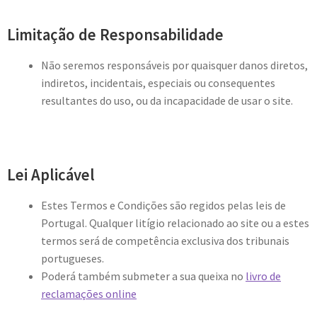
Limitação de Responsabilidade
Não seremos responsáveis por quaisquer danos diretos,
indiretos, incidentais, especiais ou consequentes
resultantes do uso, ou da incapacidade de usar o site.
Lei Aplicável
Estes Termos e Condições são regidos pelas leis de
Portugal. Qualquer litígio relacionado ao site ou a estes
termos será de competência exclusiva dos tribunais
portugueses.
Poderá também submeter a sua queixa no
livro de
reclamações online