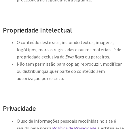
Propriedade Intelectual
O conteúdo deste site, incluindo textos, imagens,
logótipos, marcas registadas e outros materiais, é de
propriedade exclusiva da
Erva Roxa
ou parceiros.
Não tem permissão para copiar, reproduzir, modificar
ou distribuir qualquer parte do conteúdo sem
autorização por escrito.
Privacidade
O uso de informações pessoais recolhidas no site é
regido pela nossa
Política de Privacidade
. Certifique-se