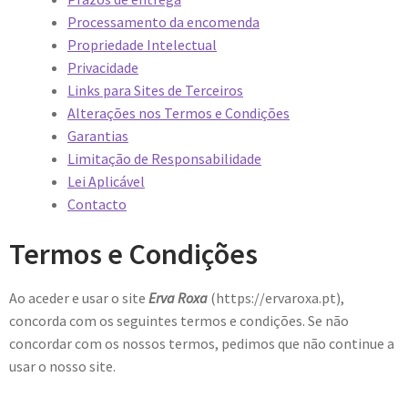
Processamento da encomenda
Propriedade Intelectual
Privacidade
Links para Sites de Terceiros
Alterações nos Termos e Condições
Garantias
Limitação de Responsabilidade
Lei Aplicável
Contacto
Termos e Condições
Ao aceder e usar o site
Erva Roxa
(https://ervaroxa.pt),
concorda com os seguintes termos e condições. Se não
concordar com os nossos termos, pedimos que não continue a
usar o nosso site.