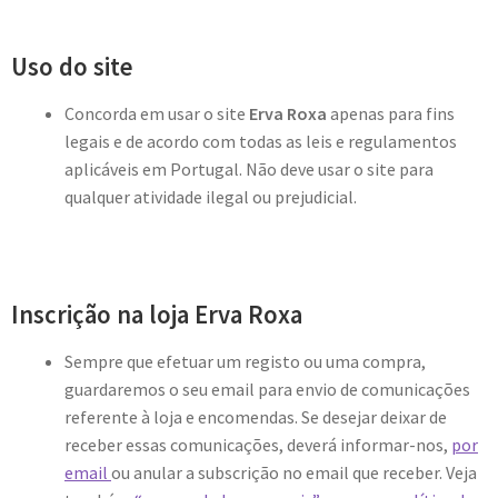
Uso do site
Concorda em usar o site
Erva Roxa
apenas para fins
legais e de acordo com todas as leis e regulamentos
aplicáveis em Portugal. Não deve usar o site para
qualquer atividade ilegal ou prejudicial.
Inscrição na loja
Erva Roxa
Sempre que efetuar um registo ou uma compra,
guardaremos o seu email para envio de comunicações
referente à loja e encomendas. Se desejar deixar de
receber essas comunicações, deverá informar-nos,
por
email
ou anular a subscrição no email que receber. Veja