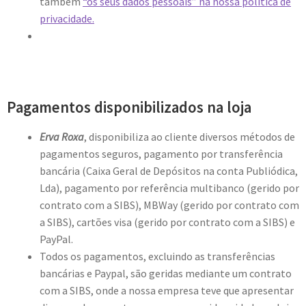
também
“os seus dados pessoais” na nossa política de
privacidade.
Pagamentos disponibilizados na loja
Erva Roxa
, disponibiliza ao cliente diversos métodos de
pagamentos seguros, pagamento por transferência
bancária (Caixa Geral de Depósitos na conta Publiódica,
Lda), pagamento por referência multibanco (gerido por
contrato com a SIBS), MBWay (gerido por contrato com
a SIBS), cartões visa (gerido por contrato com a SIBS) e
PayPal.
Todos os pagamentos, excluindo as transferências
bancárias e Paypal, são geridas mediante um contrato
com a SIBS, onde a nossa empresa teve que apresentar