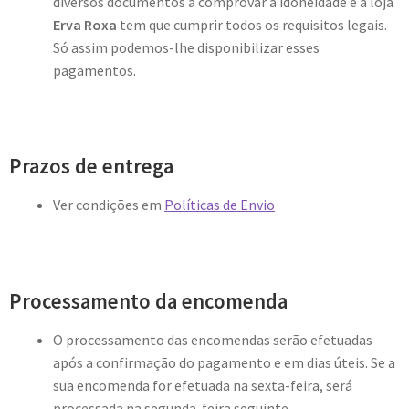
diversos documentos a comprovar a idoneidade e a loja
Erva Roxa
tem que cumprir todos os requisitos legais.
Só assim podemos-lhe disponibilizar esses
pagamentos.
Prazos de entrega
Ver condições em
Políticas de Envio
Processamento da encomenda
O processamento das encomendas serão efetuadas
após a confirmação do pagamento e em dias úteis. Se a
sua encomenda for efetuada na sexta-feira, será
processada na segunda-feira seguinte.