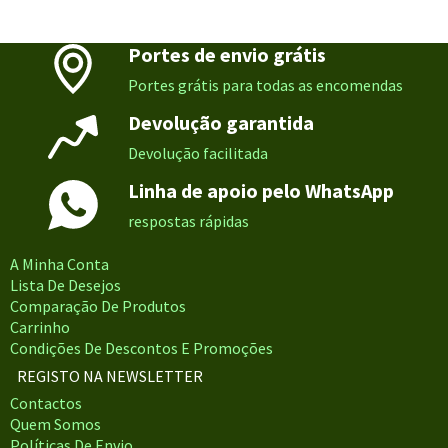
Portes de envio grátis
Portes grátis para todas as encomendas
Devolução garantida
Devolução facilitada
Linha de apoio pelo WhatsApp
respostas rápidas
A Minha Conta
Lista De Desejos
Comparação De Produtos
Carrinho
Condições De Descontos E Promoções
REGISTO NA NEWSLETTER
Contactos
Quem Somos
Políticas De Envio