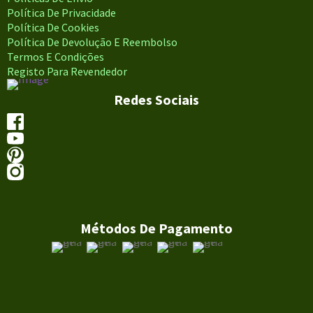
Política De Privacidade
Política De Cookies
Política De Devolução E Reembolso
Termos E Condições
Registo Para Revendedor
Redes Sociais
Métodos De Pagamento