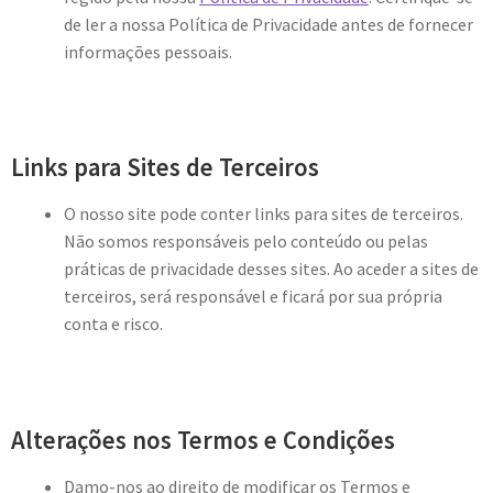
de ler a nossa Política de Privacidade antes de fornecer
informações pessoais.
Links para Sites de Terceiros
O nosso site pode conter links para sites de terceiros.
Não somos responsáveis pelo conteúdo ou pelas
práticas de privacidade desses sites. Ao aceder a sites de
terceiros, será responsável e ficará por sua própria
conta e risco.
Alterações nos Termos e Condições
Damo-nos ao direito de modificar os Termos e