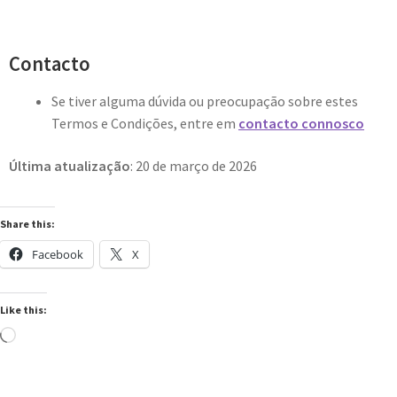
Contacto
Se tiver alguma dúvida ou preocupação sobre estes
Termos e Condições, entre em
contacto connosco
Última atualização
: 20 de março de 2026
Share this:
Facebook
X
Like this:
Loading…