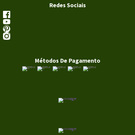
Redes Sociais
Métodos De Pagamento