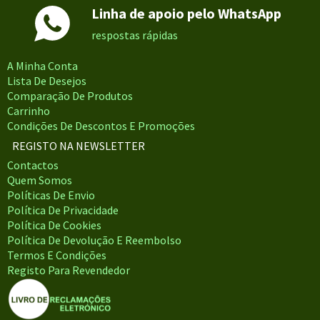
Linha de apoio pelo WhatsApp
respostas rápidas
A Minha Conta
Lista De Desejos
Comparação De Produtos
Carrinho
Condições De Descontos E Promoções
REGISTO NA NEWSLETTER
Contactos
Quem Somos
Políticas De Envio
Política De Privacidade
Política De Cookies
Política De Devolução E Reembolso
Termos E Condições
Registo Para Revendedor