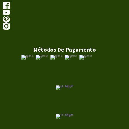
Métodos De Pagamento