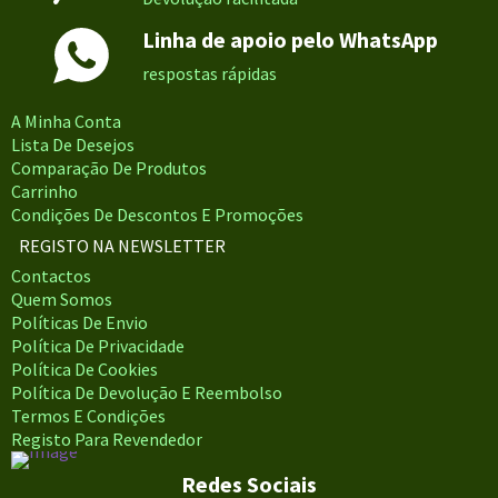
Linha de apoio pelo WhatsApp
respostas rápidas
A Minha Conta
Lista De Desejos
Comparação De Produtos
Carrinho
Condições De Descontos E Promoções
REGISTO NA NEWSLETTER
Contactos
Quem Somos
Políticas De Envio
Política De Privacidade
Política De Cookies
Política De Devolução E Reembolso
Termos E Condições
Registo Para Revendedor
Redes Sociais