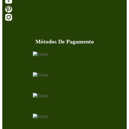
Métodos De Pagamento