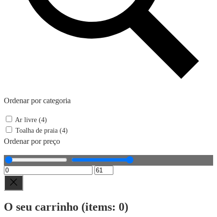
Ordenar por categoria
Ar livre (4)
Toalha de praia (4)
Ordenar por preço
O seu carrinho
(items: 0)