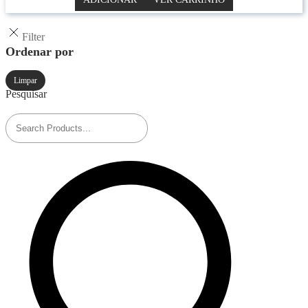
Filter
Ordenar por
Limpar
Pesquisar