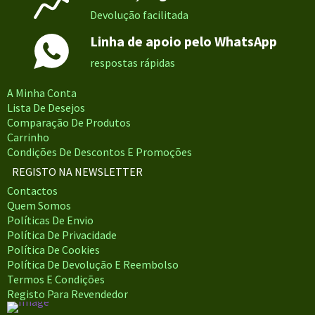
Devolução facilitada
Linha de apoio pelo WhatsApp
respostas rápidas
A Minha Conta
Lista De Desejos
Comparação De Produtos
Carrinho
Condições De Descontos E Promoções
REGISTO NA NEWSLETTER
Contactos
Quem Somos
Políticas De Envio
Política De Privacidade
Política De Cookies
Política De Devolução E Reembolso
Termos E Condições
Registo Para Revendedor