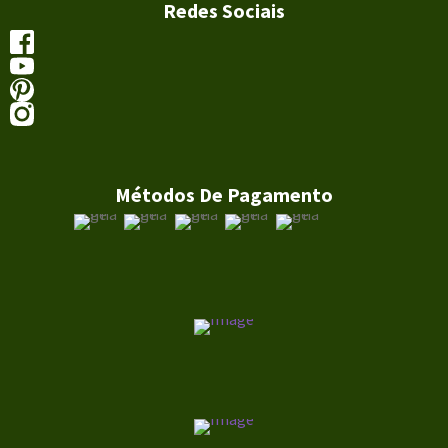
Redes Sociais
Métodos De Pagamento