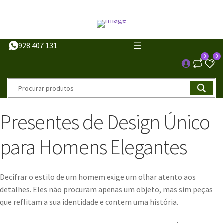
928 407 131
0
0
Presentes de Design Único
para Homens Elegantes
Decifrar o estilo de um homem exige um olhar atento aos
detalhes. Eles não procuram apenas um objeto, mas sim peças
que reflitam a sua identidade e contem uma história.